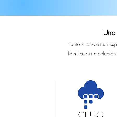
Una 
Tanto si buscas un es
familia o una solución