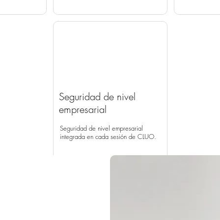
Seguridad de nivel
empresarial
Seguridad de nivel empresarial
integrada en cada sesión de CLUO.