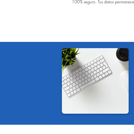
100% seguro. Tus datos permanece