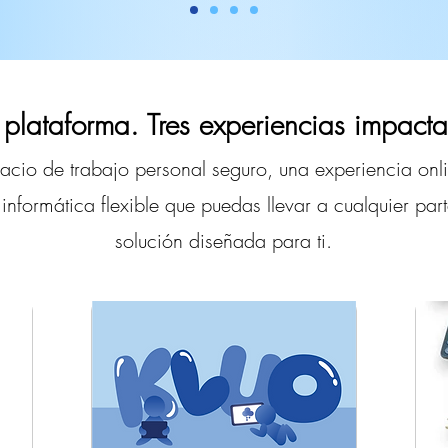
plataforma. Tres experiencias impacta
pacio de trabajo personal seguro, una experiencia onl
 informática flexible que puedas llevar a cualquier pa
solución diseñada para ti.