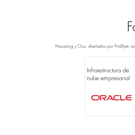
F
Mazzzing y Cluo, diseñados por PinkByte, es
Infraestructura de
nube empresarial