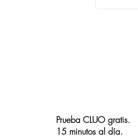
Prueba CLUO gratis.
15 minutos al día.