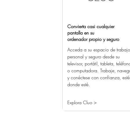
Convierta casi cualquier
pantalla en su
ordenador propio y seguro
Acceda a su espacio de trabaj
personal y seguro desde su
televisor, portátil, tableta, teléfon
o computadora. Trabaje, naveg
y conéctese con confianza, esté
donde esté.
Explora Cluo >