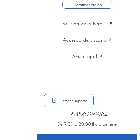
Documentación
política de privacidad
Acuerdo de usuario
Aviso legal
Llamar a soporte
1-888-629-9964
De 9:00 a 20:00 (hora del este)