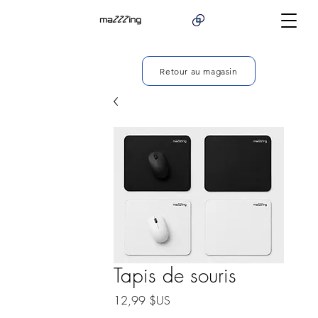
Retour au magasin
Tapis de souris
Prix
12,99 $US