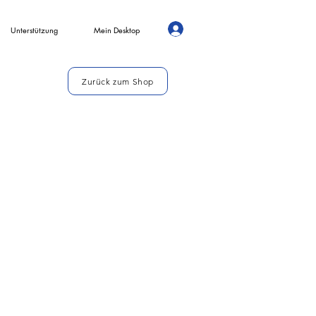
Unterstützung
Mein Desktop
Zurück zum Shop