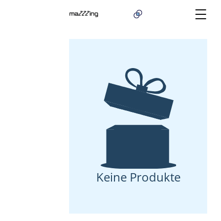
Keine Produkte